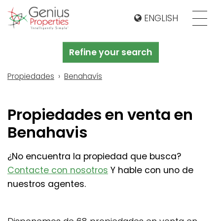
ENGLISH
Refine your search
Propiedades
Benahavís
Propiedades en venta en
Benahavis
¿No encuentra la propiedad que busca?
Contacte con nosotros
Y hable con uno de
nuestros agentes.