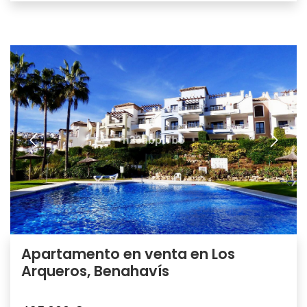
Apartamento en venta en Los
Arqueros, Benahavís