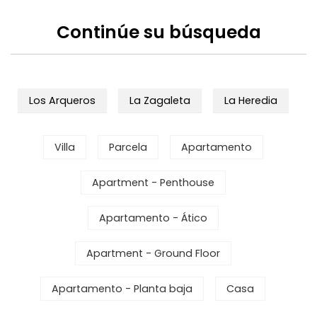
Continúe su búsqueda
Los Arqueros
La Zagaleta
La Heredia
Villa
Parcela
Apartamento
Apartment - Penthouse
Apartamento - Ático
Apartment - Ground Floor
Apartamento - Planta baja
Casa