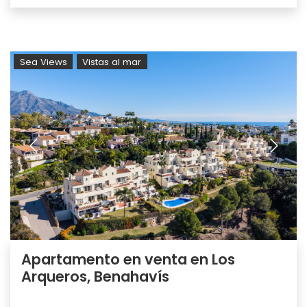
Sea Views
Vistas al mar
Apartamento en venta en Los
Arqueros, Benahavís